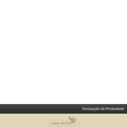
Declaração de Privacidade