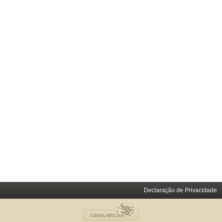
Declaração de Privacidade