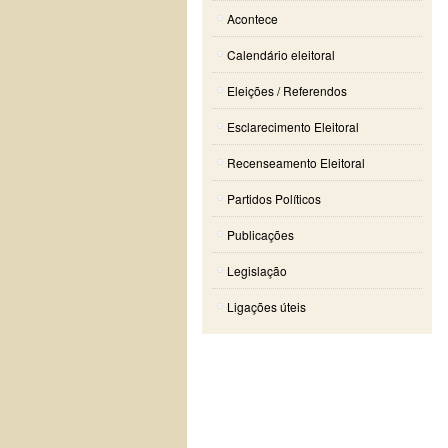
Acontece
Calendário eleitoral
Eleições / Referendos
Esclarecimento Eleitoral
Recenseamento Eleitoral
Partidos Políticos
Publicações
Legislação
Ligações úteis