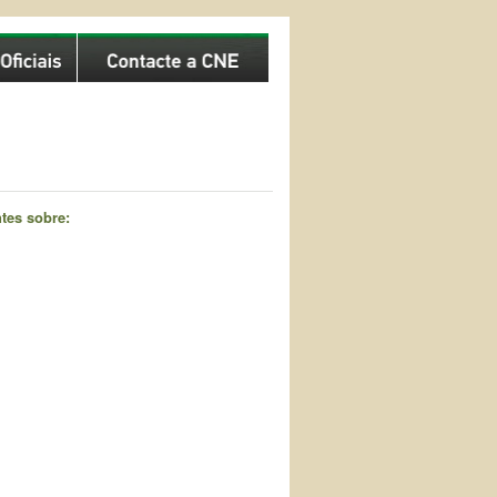
tes sobre: