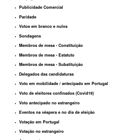
Publicidade Comercial
Paridade
Votos em branco e nulos
Sondagens
Membros de mesa - Constituição
Membros de mesa - Estatuto
Membros de mesa - Substituição
Delegados das candidaturas
Voto em mobilidade / antecipado em Portugal
Voto de eleitores confinados (Covid19)
Voto antecipado no estrangeiro
Eventos na véspera e no dia de eleição
Votação em Portugal
Votação no estrangeiro