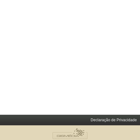
Declaração de Privacidade