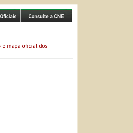
 o mapa oficial dos