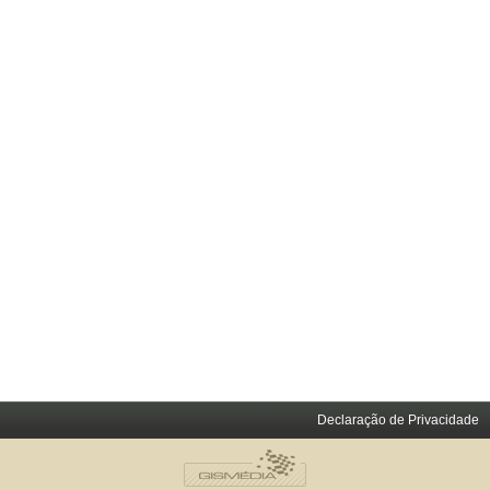
Declaração de Privacidade