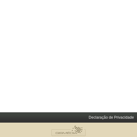
Declaração de Privacidade