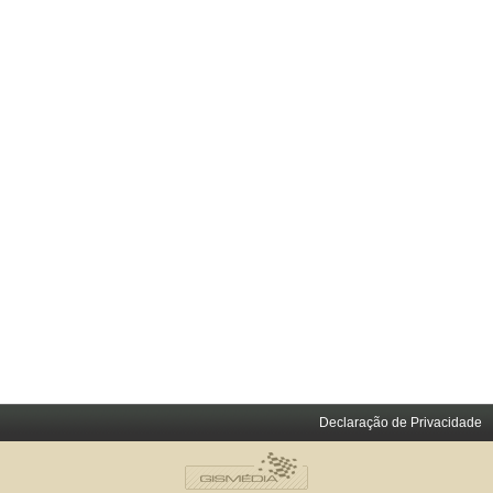
Declaração de Privacidade