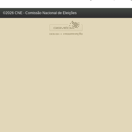
©2026 CNE - Comissão Nacional de Eleições