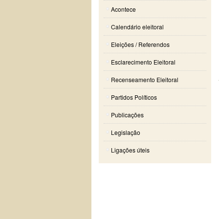
Acontece
Calendário eleitoral
Eleições / Referendos
Esclarecimento Eleitoral
Recenseamento Eleitoral
Partidos Políticos
Publicações
Legislação
Ligações úteis