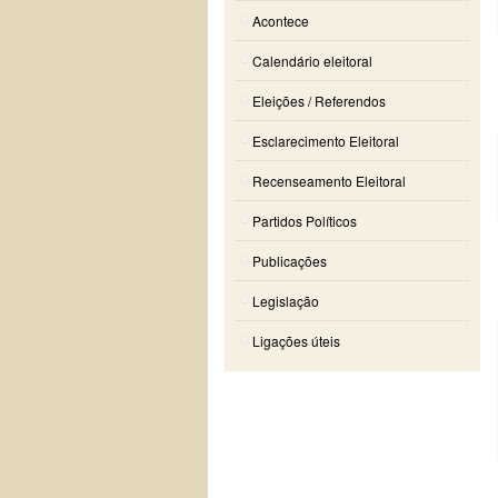
Acontece
Calendário eleitoral
Eleições / Referendos
Esclarecimento Eleitoral
Recenseamento Eleitoral
Partidos Políticos
Publicações
Legislação
Ligações úteis