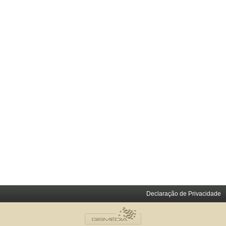
Declaração de Privacidade