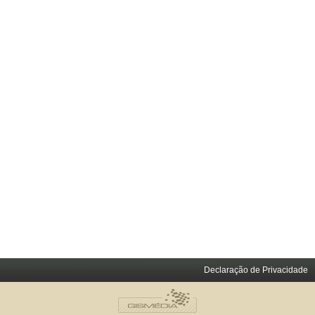
Declaração de Privacidade