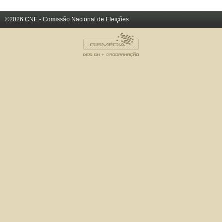
©2026 CNE - Comissão Nacional de Eleições