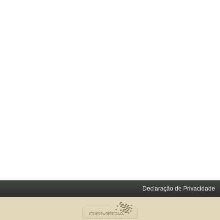
Declaração de Privacidade