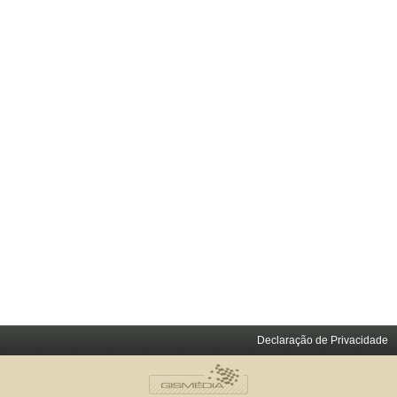
Declaração de Privacidade