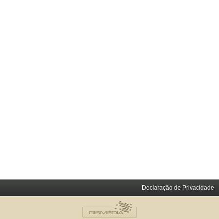
Declaração de Privacidade