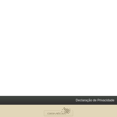
Declaração de Privacidade