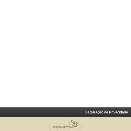
Declaração de Privacidade