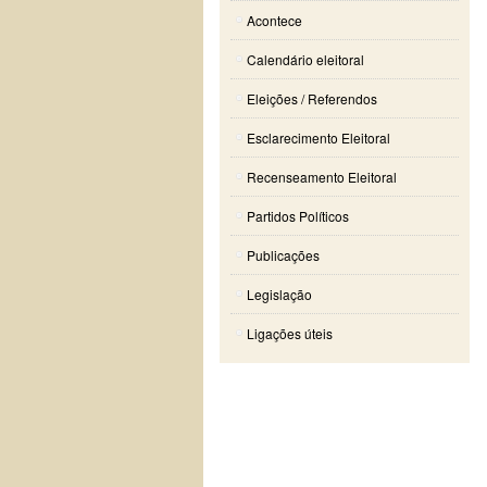
Acontece
Calendário eleitoral
Eleições / Referendos
Esclarecimento Eleitoral
Recenseamento Eleitoral
Partidos Políticos
Publicações
Legislação
Ligações úteis