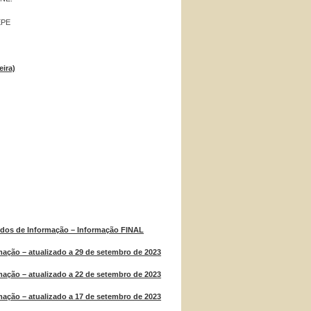
EPE
eira)
idos de Informação – Informação FINAL
mação – atualizado a 29 de setembro de 2023
mação – atualizado a 22 de setembro de 2023
mação – atualizado a 17 de setembro de 2023