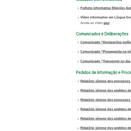
Folheto informativo Eleições Au
Vídeo informativo em Língua Ge
Aceda ao vídeo
aqui
Comunicados e Deliberações
Comunicado “Declarações polític
Comunicado “Propaganda na vésp
Comunicado “Transporte no dia 
Pedidos de Informação e Proces
Relatório síntese dos processos
Relatório síntese dos pedidos de
Relatório síntese dos processos 
Relatório síntese dos pedidos de
Relatório síntese dos pedidos d
Relatório síntese dos pedidos d