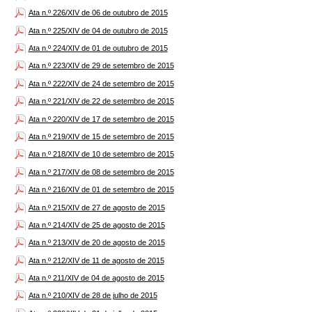
Ata n.º 226/XIV de 06 de outubro de 2015
Ata n.º 225/XIV de 04 de outubro de 2015
Ata n.º 224/XIV de 01 de outubro de 2015
Ata n.º 223/XIV de 29 de setembro de 2015
Ata n.º 222/XIV de 24 de setembro de 2015
Ata n.º 221/XIV de 22 de setembro de 2015
Ata n.º 220/XIV de 17 de setembro de 2015
Ata n.º 219/XIV de 15 de setembro de 2015
Ata n.º 218/XIV de 10 de setembro de 2015
Ata n.º 217/XIV de 08 de setembro de 2015
Ata n.º 216/XIV de 01 de setembro de 2015
Ata n.º 215/XIV de 27 de agosto de 2015
Ata n.º 214/XIV de 25 de agosto de 2015
Ata n.º 213/XIV de 20 de agosto de 2015
Ata n.º 212/XIV de 11 de agosto de 2015
Ata n.º 211/XIV de 04 de agosto de 2015
Ata n.º 210/XIV de 28 de julho de 2015