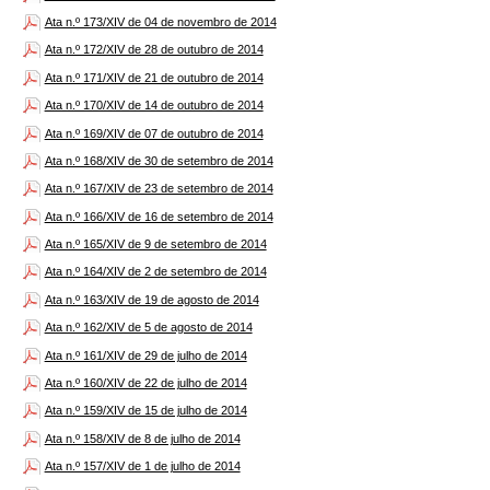
Ata n.º 173/XIV de 04 de novembro de 2014
Ata n.º 172/XIV de 28 de outubro de 2014
Ata n.º 171/XIV de 21 de outubro de 2014
Ata n.º 170/XIV de 14 de outubro de 2014
Ata n.º 169/XIV de 07 de outubro de 2014
Ata n.º 168/XIV de 30 de setembro de 2014
Ata n.º 167/XIV de 23 de setembro de 2014
Ata n.º 166/XIV de 16 de setembro de 2014
Ata n.º 165/XIV de 9 de setembro de 2014
Ata n.º 164/XIV de 2 de setembro de 2014
Ata n.º 163/XIV de 19 de agosto de 2014
Ata n.º 162/XIV de 5 de agosto de 2014
Ata n.º 161/XIV de 29 de julho de 2014
Ata n.º 160/XIV de 22 de julho de 2014
Ata n.º 159/XIV de 15 de julho de 2014
Ata n.º 158/XIV de 8 de julho de 2014
Ata n.º 157/XIV de 1 de julho de 2014