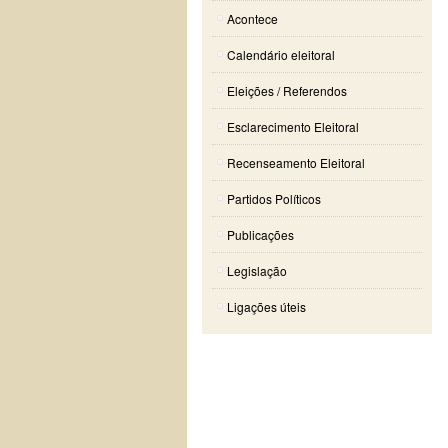
Acontece
Calendário eleitoral
Eleições / Referendos
Esclarecimento Eleitoral
Recenseamento Eleitoral
Partidos Políticos
Publicações
Legislação
Ligações úteis