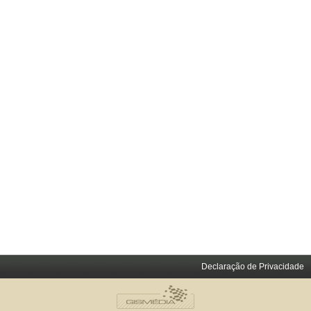
Declaração de Privacidade