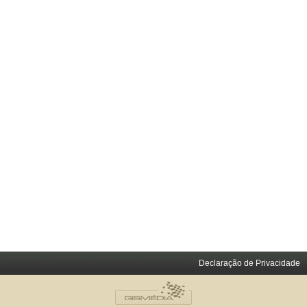
Declaração de Privacidade