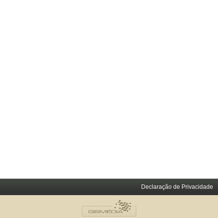
Declaração de Privacidade