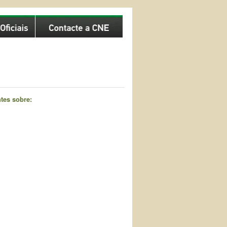
tes sobre: