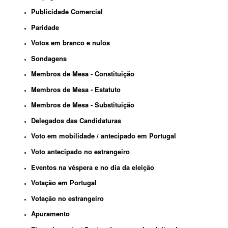
Publicidade Comercial
Paridade
Votos em branco e nulos
Sondagens
Membros de Mesa - Constituição
Membros de Mesa - Estatuto
Membros de Mesa - Substituição
Delegados das Candidaturas
Voto em mobilidade / antecipado em Portugal
Voto antecipado no estrangeiro
Eventos na véspera e no dia da eleição
Votação em Portugal
Votação no estrangeiro
Apurament
o