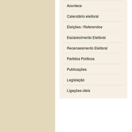
Acontece
Calendário eleitoral
Eleições / Referendos
Esclarecimento Eleitoral
Recenseamento Eleitoral
Partidos Políticos
Publicações
Legislação
Ligações úteis